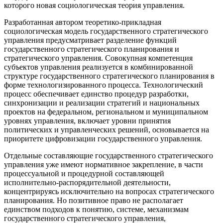
которого новая социологическая теория управления.
Разработанная автором теоретико-прикладная
социологическая модель государственного стратегического
управления предусматривает разделение функций
государственного стратегического планирования и
стратегического управления. Совокупная компетенция
субъектов управления реализуется в комбинированной
структуре государственного стратегического планирования в
форме технологизированного процесса. Технологический
процесс обеспечивает единство процедур разработки,
синхронизации и реализации стратегий и национальных
проектов на федеральном, региональном и муниципальном
уровнях управления, включает уровни принятия
политических и управленческих решений, основывается на
приоритете цифровизации государственного управления.
Отдельные составляющие государственного стратегического
управления уже имеют нормативное закрепление, в части
процессуальной и процедурной составляющей
исполнительно-распорядительной деятельности,
концентрируясь исключительно на вопросах стратегического
планирования. Но позитивное право не располагает
единством подходов к понятию, системе, механизмам
государственного стратегического управления,