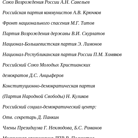
Союз Возрождения России А.Н. Савельев
Российская партия коммунистов А.В. Крючков
Фронт национального спасения М.Г. Титов
Партия Возрождения державы В.И. Скурлатов
Национал-Большевистская партия Э. Лимонов
Национал-Республиканская партия России П.М. Хомяков
Российский Союз Молодых Христианских
демократов Д.С. Анцыферов
Конституционно-демократическая партия
(Партия Народной Свободы) Н. Куликов
Российский социал-демократический центр:
Отв. секретарь Д. Панкин
Члены Президиума Г. Неклюдова, Б.С. Романов