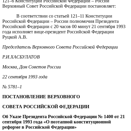
121–6 Конституции Российской Федерации – России
Верховный Совет Российской Федерации постановляет:
В соответствии со статьей 121–11 Конституции
Российской Федерации – России полномочия Президента
Российской Федерации с 20 часов 00 минут 21 сентября 1993
года исполняет вице-президент Российской Федерации
Руцкой А.В.
Председатель Верховного Совета Российской Федерации
Р.И.ХАСБУЛАТОВ
Москва, Дом Советов России
22 сентября 1993 года
№ 5781–1
ПОСТАНОВЛЕНИЕ ВЕРХОВНОГО
СОВЕТА РОССИЙСКОЙ ФЕДЕРАЦИИ
Об Указе Президента Российской Федерации № 1400 от 21
сентября 1993 года «О поэтапной конституционной
реформе в Российской Федерации»