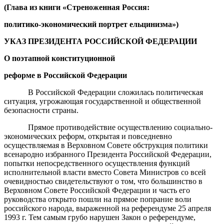
(Глава из книги
«Стреноженная Россия:
политико-экономический портрет ельцинизма»)
УКАЗ ПРЕЗИДЕНТА РОССИЙСКОЙ ФЕДЕРАЦИИ
О поэтапной конституционной
реформе в Российской Федерации
В Российской Федерации сложилась политическая
ситуация, угрожающая государственной и общественной
безопасности страны.
Прямое противодействие осуществлению социально-
экономических реформ, открытая и повседневно
осуществляемая в Верховном Совете обструкция политики
всенародно избранного Президента Российской Федерации,
попытки непосредственного осуществления функций
исполнительной власти вместо Совета Министров со всей
очевидностью свидетельствуют о том, что большинство в
Верховном Совете Российской Федерации и часть его
руководства открыто пошли на прямое попрание воли
российского народа, выраженной на референдуме 25 апреля
1993 г. Тем самым грубо нарушен Закон о референдуме,