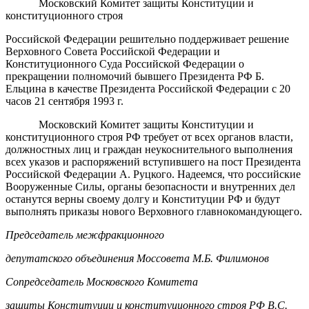
Московский Комитет защиты Конституции и
конституционного строя
Российской Федерации решительно поддерживает решение
Верховного Совета Российской Федерации и
Конституционного Суда Российской Федерации о
прекращении полномочий бывшего Президента РФ Б.
Ельцина в качестве Президента Российской Федерации с 20
часов 21 сентября 1993 г.
Московский Комитет защиты Конституции и
конституционного строя РФ требует от всех органов власти,
должностных лиц и граждан неукоснительного выполнения
всех указов и распоряжений вступившего на пост Президента
Российской Федерации А. Руцкого. Надеемся, что российские
Вооруженные Силы, органы безопасности и внутренних дел
останутся верны своему долгу и Конституции РФ и будут
выполнять приказы нового Верховного главнокомандующего.
Председатель межфракционного
депутатского объединения Моссовета М.Б. Филимонов
Сопредседатель Московского Комитета
защиты Конституции и конституционного строя РФ В.С.