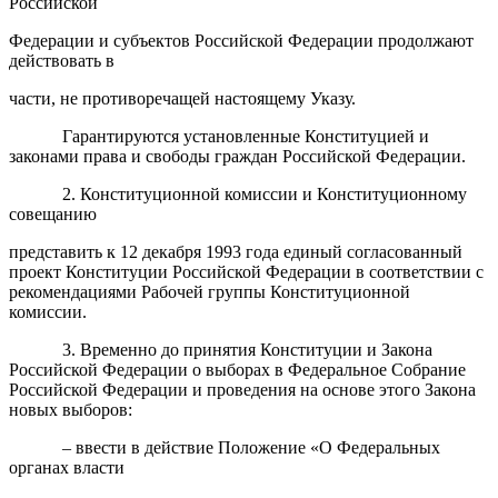
Российской
Федерации и субъектов Российской Федерации продолжают
действовать в
части, не противоречащей настоящему Указу.
Гарантируются установленные Конституцией и
законами права и свободы граждан Российской Федерации.
2. Конституционной комиссии и Конституционному
совещанию
представить к 12 декабря 1993 года единый согласованный
проект Конституции Российской Федерации в соответствии с
рекомендациями Рабочей группы Конституционной
комиссии.
3. Временно до принятия Конституции и Закона
Российской Федерации о выборах в Федеральное Собрание
Российской Федерации и проведения на основе этого Закона
новых выборов:
– ввести в действие Положение «О Федеральных
органах власти