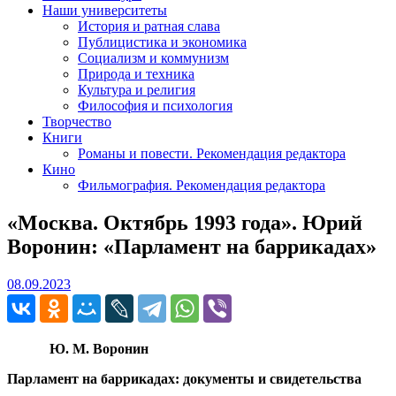
Наши университеты
История и ратная слава
Публицистика и экономика
Социализм и коммунизм
Природа и техника
Культура и религия
Философия и психология
Творчество
Книги
Романы и повести. Рекомендация редактора
Кино
Фильмография. Рекомендация редактора
«Москва. Октябрь 1993 года». Юрий
Воронин: «Парламент на баррикадах»
08.09.2023
08.09.2023
Ю. М. Воронин
Парламент на баррикадах: документы и свидетельства