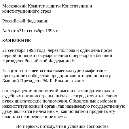
Московский Комитет защиты Конституции и
конституционного строя
Российской Федерации
№ 5 от «21» сентября 1993 г.
ЗАЯВЛЕНИЕ
21 сентября 1993 года, через полгода и один день после
первой попытки государственного переворота бывший
Президент Российской Федерации Б.
Ельцин и стоящее за ним номенклатурно-мафиозное
преступное сообщество предприняли вторую попытку.
Бывший Президент РФ Б. Ельцин заявил
о прекращении полномочий высших законодательных и
судебных органов страны, пытаясь сосредоточить в своих
руках диктаторские полномочия. Объявленные выборы в
неконституционный орган, так называемую государственную
думу, являются не чем иным, как попыткой продлить эту
власть за неопределенное время.
Во-первых, потому, что в условиях господства