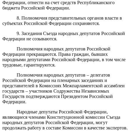
Федерации, отнести на счет средств Республиканского
бюджета Российской Федерации.
8. Полномочия представительных органов власти в
субъектах Российской Федерации сохраняются.
9. Заседания Съезда народных депутатов Российской
Федерации не созываются.
Полномочия народных депутатов Российской
Федерации прекращаются. Права граждан, бывших
народными депутатами Российской Федерации, в том числе
трудовые, гарантируются.
Полномочия народных депутатов – делегатов
Российской Федерации на пленарных заседаниях и
представителей в Комиссиях Межпарламентской ассамблеи
государств – участников Содружества Независимых
Государств подтверждаются Президентом Российской
Федерации.
Народные депутаты Российской Федерации,
являющиеся членами Конституционной комиссии Съезда
народных депутатов Российской Федерации, могут
продолжать работу в составе Комиссии в качестве экспертов.