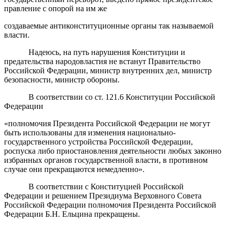
правление с опорой на им же
создаваемые антиконституционные органы так называемой
власти.
Надеюсь, на путь нарушения Конституции и
предательства народовластия не встанут Правительство
Российской Федерации, министр внутренних дел, министр
безопасности, министр обороны.
В соответствии со ст. 121.6 Конституции Российской
Федерации
«полномочия Президента Российской Федерации не могут
быть использованы для изменения национально-
государственного устройства Российской Федерации,
роспуска либо приостановления деятельности любых законно
избранных органов государственной власти, в противном
случае они прекращаются немедленно».
В соответствии с Конституцией Российской
Федерации и решением Президиума Верховного Совета
Российской Федерации полномочия Президента Российской
Федерации Б.Н. Ельцина прекращены.