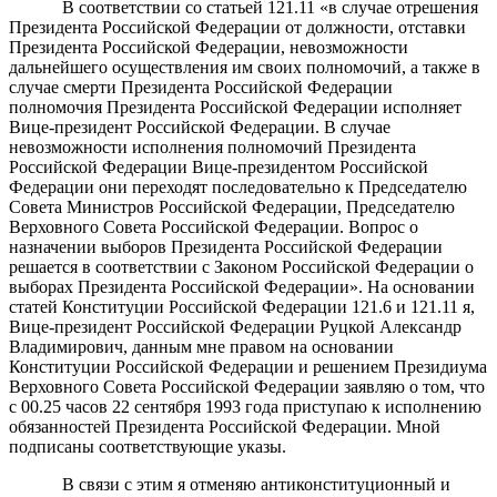
В соответствии со статьей 121.11 «в случае отрешения
Президента Российской Федерации от должности, отставки
Президента Российской Федерации, невозможности
дальнейшего осуществления им своих полномочий, а также в
случае смерти Президента Российской Федерации
полномочия Президента Российской Федерации исполняет
Вице-президент Российской Федерации. В случае
невозможности исполнения полномочий Президента
Российской Федерации Вице-президентом Российской
Федерации они переходят последовательно к Председателю
Совета Министров Российской Федерации, Председателю
Верховного Совета Российской Федерации. Вопрос о
назначении выборов Президента Российской Федерации
решается в соответствии с Законом Российской Федерации о
выборах Президента Российской Федерации». На основании
статей Конституции Российской Федерации 121.6 и 121.11 я,
Вице-президент Российской Федерации Руцкой Александр
Владимирович, данным мне правом на основании
Конституции Российской Федерации и решением Президиума
Верховного Совета Российской Федерации заявляю о том, что
с 00.25 часов 22 сентября 1993 года приступаю к исполнению
обязанностей Президента Российской Федерации. Мной
подписаны соответствующие указы.
В связи с этим я отменяю антиконституционный и