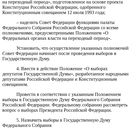
на переходный период», подготовленное на основе проекта
Конституции Российской Федерации, одобренного
Конституционным совещанием 12 июля 1993 года;
– наделить Совет Федерации функциями палаты
Федерального Собрания Российской Федерации со всеми
полномочиями, предусмотренными Положением «О
Федеральных органах власти на переходный период».
Установить, что осуществление указанных полномочий
Совет Федерации начинает после проведения выборов в
Государственную Думу.
4. Ввести в действие Положение «О выборах
депутатов Государственной Думы», разработанное народными
депутатами Российской Федерации и Конституционным
совещанием.
Провести в соответствии с указанным Положением
выборы в Государственную Думу Федерального Собрания
Российской Федерации. Федеральному собранию рассмотреть
вопрос о выборах Президента Российской Федерации.
5. Назначить выборы в Государственную Думу
Федерального Собрания