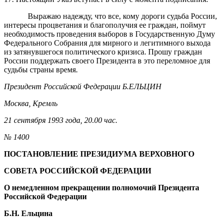
Выражаю надежду, что все, кому дороги судьба России,
интересы процветания и благополучия ее граждан, поймут
необходимость проведения выборов в Государственную Думу
Федерального Собрания для мирного и легитимного выхода
из затянувшегося политического кризиса. Прошу граждан
России поддержать своего Президента в это переломное для
судьбы страны время.
Президент Российской Федерации Б.ЕЛЬЦИН
Москва, Кремль
21 сентября 1993 года, 20.00 час.
№ 1400
ПОСТАНОВЛЕНИЕ ПРЕЗИДИУМА ВЕРХОВНОГО
СОВЕТА РОССИЙСКОЙ ФЕДЕРАЦИИ
О немедленном прекращении полномочий Президента
Российской Федерации
Б.Н. Ельцина