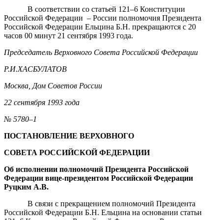
В соответствии со статьей 121–6 Конституции
Российской Федерации – России полномочия Президента
Российской Федерации Ельцина Б.Н. прекращаются с 20
часов 00 минут 21 сентября 1993 года.
Председатель Верховного Совета Российской Федерации
Р.И.ХАСБУЛАТОВ
Москва, Дом Советов России
22 сентября 1993 года
№ 5780–1
ПОСТАНОВЛЕНИЕ ВЕРХОВНОГО
СОВЕТА РОССИЙСКОЙ ФЕДЕРАЦИИ
Об исполнении полномочий Президента Российской
Федерации вице-президентом Российской Федерации
Руцким А.В.
В связи с прекращением полномочий Президента
Российской Федерации Б.Н. Ельцина на основании статьи