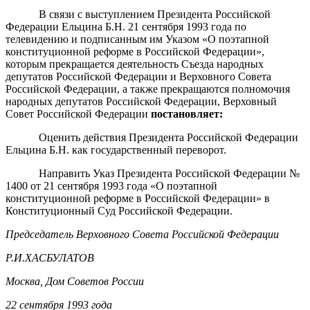
В связи с выступлением Президента Российской
Федерации Ельцина Б.Н. 21 сентября 1993 года по
телевидению и подписанным им Указом «О поэтапной
конституционной реформе в Российской Федерации»,
которым прекращается деятельность Съезда народных
депутатов Российской Федерации и Верховного Совета
Российской Федерации, а также прекращаются полномочия
народных депутатов Российской Федерации, Верховный
Совет Российской Федерации
постановляет:
Оценить действия Президента Российской Федерации
Ельцина Б.Н. как государственный переворот.
Направить Указ Президента Российской Федерации №
1400 от 21 сентября 1993 года «О поэтапной
конституционной реформе в Российской Федерации» в
Конституционный Суд Российской Федерации.
Председатель Верховного Совета Российской Федерации
Р.И.ХАСБУЛАТОВ
Москва, Дом Советов России
22 сентября 1993 года