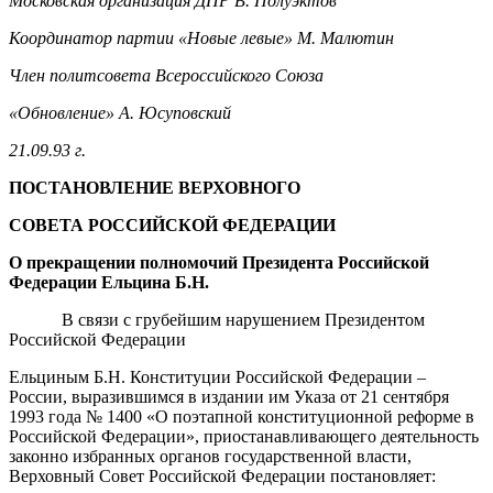
Московская организация ДПР В. Полуэктов
Координатор партии «Новые левые» М. Малютин
Член политсовета Всероссийского Союза
«Обновление» А. Юсуповский
21.09.93 г.
ПОСТАНОВЛЕНИЕ ВЕРХОВНОГО
СОВЕТА РОССИЙСКОЙ ФЕДЕРАЦИИ
О прекращении полномочий Президента Российской
Федерации Ельцина Б.Н.
В связи с грубейшим нарушением Президентом
Российской Федерации
Ельциным Б.Н. Конституции Российской Федерации –
России, выразившимся в издании им Указа от 21 сентября
1993 года № 1400 «О поэтапной конституционной реформе в
Российской Федерации», приостанавливающего деятельность
законно избранных органов государственной власти,
Верховный Совет Российской Федерации постановляет: