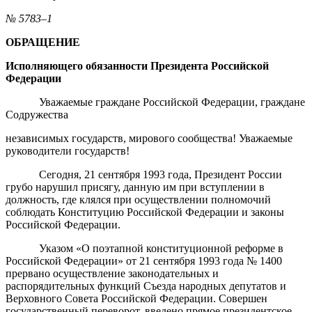
№ 5783–1
ОБРАЩЕНИЕ
Исполняющего обязанности Президента Российской
Федерации
Уважаемые граждане Российской Федерации, граждане
Содружества
независимых государств, мирового сообщества! Уважаемые
руководители государств!
Сегодня, 21 сентября 1993 года, Президент России
грубо нарушил присягу, данную им при вступлении в
должность, где клялся при осуществлении полномочий
соблюдать Конституцию Российской Федерации и законы
Российской Федерации.
Указом «О поэтапной конституционной реформе в
Российской Федерации» от 21 сентября 1993 года № 1400
прервано осуществление законодательных и
распорядительных функций Съезда народных депутатов и
Верховного Совета Российской Федерации. Совершен
государственный переворот, введено прямое президентское