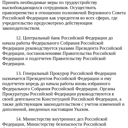
Принять необходимые меры по трудоустройству
высвобождающихся сотрудников. Осуществить
правопреемство в отношении полномочий Верховного Совета
Российской Федерации как учредителя во всех сферах, где
учредительство предусмотрено действующим
законодательством.
12. Центральный банк Российской Федерации до
начала работы Федерального Собрания Российской
Федерации руководствуется указами Президента Российской
Федерации, постановлениями Правительства Российской
Федерации и подотчетен Правительству Российской
Федерации.
13. Генеральный Прокурор Российской Федерации
назначается Президентом Российской Федерации и ему
подотчетен впредь до начала работы вновь избранного
Федерального Собрания Российской Федерации. Органы
Прокуратуры Российской Федерации руководствуются в
своей деятельности Конституцией Российской Федерации, а
также действующим законодательством с учетом изменений и
дополнений, введенных настоящим Указом.
14. Министерству внутренних дел Российской
Федерации, Министерству безопасности Российской