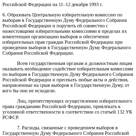
Российской Федерации на 11–12 декабря 1993 г.
6. Образовать Центральную избирательную комиссию по
выборам в Государственную Думу Федерального Собрания
Российской Федерации и поручить ей совместно с
нижестоящими избирательными комиссиями в пределах их
компетенции организацию выборов и обеспечение
избирательных прав граждан Российской Федерации при
проведении выборов в Государственную Думу Федерального
Собрания Российской Федерации.
Всем государственным органам и должностным лицам
оказывать необходимое содействие избирательным комиссиям
по выборам в Государственную Думу Федерального Собрания
Российской Федерации и пресекать любые акты и действия,
направленные на срыв выборов в Государственную Думу, от
кого бы они не исходили.
Лиц, препятствующих осуществлению избирательного
права гражданами Российской Федерации, привлекать к
уголовной ответственности в соответствии со статьей 132 УК
РСФСР.
7
.
Расходы, связанные с проведением выборов в
Государственную Думу Федерального Собрания Российской