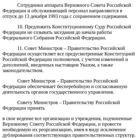
Сотрудники аппарата Верховного Совета Российской
Федерации и обслуживающий персонал направляются в
отпуск до 13 декабря 1993 года с сохранением содержания.
10. Предложить Конституционному Суду Российской
Федерации не созывать заседания до начала работы
Федерального Собрания Российской Федерации.
11. Совет Министров – Правительство Российской
Федерации осуществляет все предусмотренные Конституцией
Российской Федерации полномочия, с учетом изменений и
дополнений, введенных настоящим Указом, а также
законодательством.
Совет Министров – Правительство Российской
Федерации обеспечивает бесперебойную и согласованную
деятельность органов государственного управления.
Совету Министров – Правительству Российской
Федерации принять
в свое ведение все организации и учреждения, подчиненные
Верховному Совету Российской Федерации, и провести
необходимую их реорганизацию, имея в виду исключение
дублирования соответствующих правительственных структур.