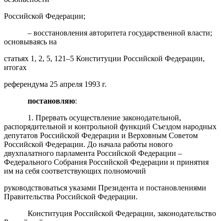
Российской Федерации;
– восстановления авторитета государственной власти;
основываясь на
статьях 1, 2, 5, 121–5 Конституции Российской Федерации,
итогах
референдума 25 апреля 1993 г.
постановляю
:
1. Прервать осуществление законодательной,
распорядительной и контрольной функций Съездом народных
депутатов Российской Федерации и Верховным Советом
Российской Федерации. До начала работы нового
двухпалатного парламента Российской Федерации –
Федерального Собрания Российской Федерации и принятия
им на себя соответствующих полномочий
руководствоваться указами Президента и постановлениями
Правительства Российской Федерации.
Конституция Российской Федерации, законодательство