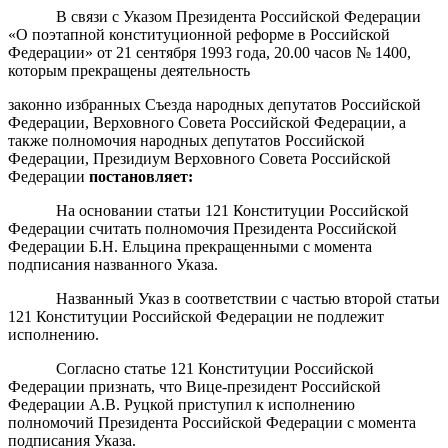
В связи с Указом Президента Российской Федерации
«О поэтапной конституционной реформе в Российской
Федерации» от 21 сентября 1993 года, 20.00 часов № 1400,
которым прекращены деятельность
законно избранных Съезда народных депутатов Российской
Федерации, Верховного Совета Российской Федерации, а
также полномочия народных депутатов Российской
Федерации, Президиум Верховного Совета Российской
Федерации
постановляет:
На основании статьи 121 Конституции Российской
Федерации считать полномочия Президента Российской
Федерации Б.Н. Ельцина прекращенными с момента
подписания названного Указа.
Названный Указ в соответствии с частью второй статьи
121 Конституции Российской Федерации не подлежит
исполнению.
Согласно статье 121 Конституции Российской
Федерации признать, что Вице-президент Российской
Федерации А.В. Руцкой приступил к исполнению
полномочий Президента Российской Федерации с момента
подписания Указа.