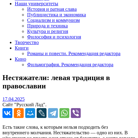
Наши университеты
История и ратная слава
Публицистика и экономика
Социализм и коммунизм
Природа и техника
Культура и религия
Философия и психология
Творчество
Книги
Романы и повести. Рекомендация редактора
Кино
Фильмография. Рекомендация редактора
Нестяжатели: левая традиция в
православии
17.04.2025
17.04.2025
Сайт "Русский Лад".
Есть такие слова, к которым нельзя подходить без
внутреннего молчания. Нестяжательство — одно из них. В