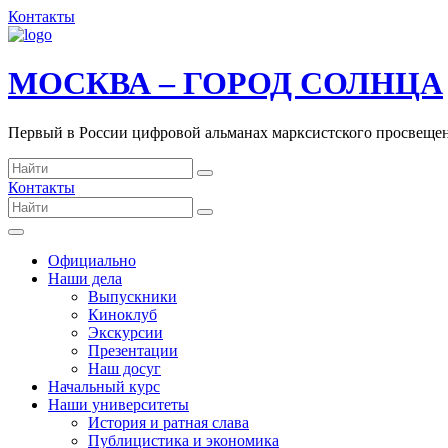
Контакты
МОСКВА – ГОРОД СОЛНЦА
Первый в России цифровой альманах марксистского просвеще
Контакты
Официально
Наши дела
Выпускники
Киноклуб
Экскурсии
Презентации
Наш досуг
Начальный курс
Наши университеты
История и ратная слава
Публицистика и экономика