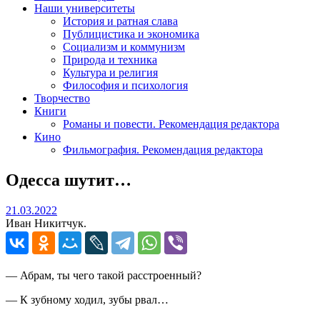
Наши университеты
История и ратная слава
Публицистика и экономика
Социализм и коммунизм
Природа и техника
Культура и религия
Философия и психология
Творчество
Книги
Романы и повести. Рекомендация редактора
Кино
Фильмография. Рекомендация редактора
Одесса шутит…
21.03.2022
21.03.2022
Иван Никитчук.
— Абрам, ты чего такой расстроенный?
— К зубному ходил, зубы рвал…