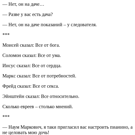
— Нет, он на даче…
— Разве у вас есть дача?
— Нет, он на даче показаний – у следователя.
***
Моисей сказал: Все от бога.
Соломон сказал: Все от ума.
Иисус сказал: Все от сердца.
Маркс сказал: Все от потребностей.
Фрейд сказал: Все от секса.
Эйнштейн сказал: Все относительно.
Сколько евреев – столько мнений.
***
— Наум Маркович, я таки пригласил вас настроить пианино, а
не целовать мою дочь!