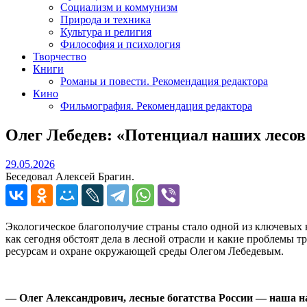
Социализм и коммунизм
Природа и техника
Культура и религия
Философия и психология
Творчество
Книги
Романы и повести. Рекомендация редактора
Кино
Фильмография. Рекомендация редактора
Олег Лебедев: «Потенциал наших лесов
29.05.2026
29.05.2026
Беседовал Алексей Брагин.
Экологическое благополучие страны стало одной из ключевых н
как сегодня обстоят дела в лесной отрасли и какие проблемы
ресурсам и охране окружающей среды Олегом Лебедевым.
— Олег Александрович, лесные богатства России — наша н