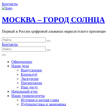
Контакты
МОСКВА – ГОРОД СОЛНЦА
Первый в России цифровой альманах марксистского просвеще
Контакты
Официально
Наши дела
Выпускники
Киноклуб
Экскурсии
Презентации
Наш досуг
Начальный курс
Наши университеты
История и ратная слава
Публицистика и экономика