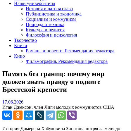
Наши университеты
История и ратная слава
Публицистика и экономика
Социализм и коммунизм
Природа и техника
Культура и религия
Философия и психология
Творчество
Книги
Романы и повести. Рекомендация редактора
Кино
Фильмография. Рекомендация редактора
Память без границ: почему мир
должен знать правду о подвиге
Брестской крепости
17.06.2026
17.06.2026
Итан Джексон, член Лиги молодых коммунистов США
История Домерена Хабуловича Зинатова потрясла меня до