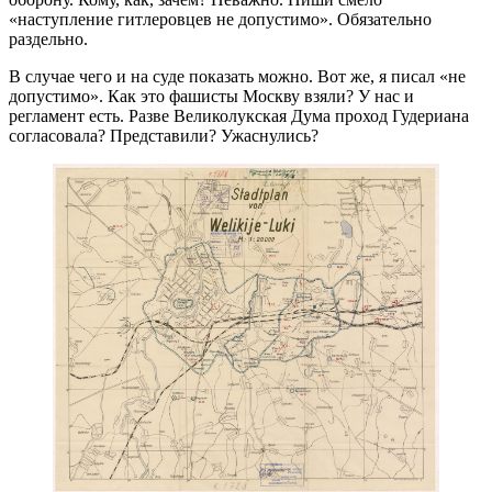
«наступление гитлеровцев не допустимо». Обязательно
раздельно.
В случае чего и на суде показать можно. Вот же, я писал «не
допустимо». Как это фашисты Москву взяли? У нас и
регламент есть. Разве Великолукская Дума проход Гудериана
согласовала? Представили? Ужаснулись?