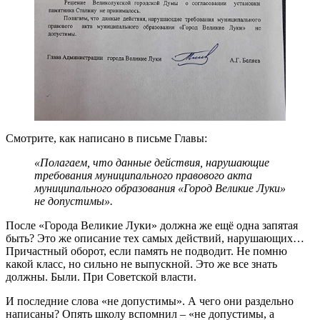
Смотрите, как написано в письме Главы:
«Полагаем, что данные действия, нарушающие
требования муниципального правового акта
муниципального образования «Город Великие Луки»
не допустимы».
После «Города Великие Луки» должна же ещё одна запятая
быть? Это же описание тех самых действий, нарушающих…
Причастный оборот, если память не подводит. Не помню
какой класс, но сильно не выпускной. Это же все знать
должны. Были. При Советской власти.
И последние слова «не допустимы». А чего они раздельно
написаны? Опять школу вспомнил – «не допустимы, а