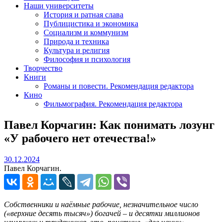
Наши университеты
История и ратная слава
Публицистика и экономика
Социализм и коммунизм
Природа и техника
Культура и религия
Философия и психология
Творчество
Книги
Романы и повести. Рекомендация редактора
Кино
Фильмография. Рекомендация редактора
Павел Корчагин: Как понимать лозунг
«У рабочего нет отечества!»
30.12.2024
30.12.2024
Павел Корчагин.
Собственники и наёмные рабочие, незначительное число
(«верхние десять тысяч») богачей – и десятки миллионов