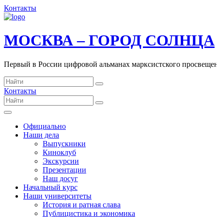
Контакты
МОСКВА – ГОРОД СОЛНЦА
Первый в России цифровой альманах марксистского просвеще
Контакты
Официально
Наши дела
Выпускники
Киноклуб
Экскурсии
Презентации
Наш досуг
Начальный курс
Наши университеты
История и ратная слава
Публицистика и экономика