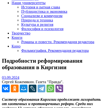
Наши университеты
История и ратная слава
Публицистика и экономика
Социализм и коммунизм
Природа и техника
Культура и религия
Философия и психология
Творчество
Книги
Романы и повести. Рекомендация редактора
Кино
Фильмография. Рекомендация редактора
Подробности реформирования
образования в Киргизии
03.09.2024
03.09.2024
Сергей Кожемякин. Газета "Правда".
Систему образования Киргизии продолжает лихорадить
от хаотичных и противоречивых реформ. Среди них