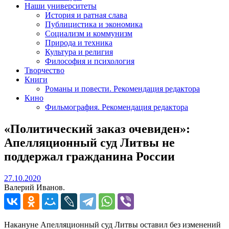
Наши университеты
История и ратная слава
Публицистика и экономика
Социализм и коммунизм
Природа и техника
Культура и религия
Философия и психология
Творчество
Книги
Романы и повести. Рекомендация редактора
Кино
Фильмография. Рекомендация редактора
«Политический заказ очевиден»:
Апелляционный суд Литвы не
поддержал гражданина России
27.10.2020
27.10.2020
Валерий Иванов.
Накануне Апелляционный суд Литвы оставил без изменений