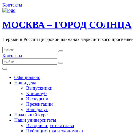
Контакты
МОСКВА – ГОРОД СОЛНЦА
Первый в России цифровой альманах марксистского просвеще
Контакты
Официально
Наши дела
Выпускники
Киноклуб
Экскурсии
Презентации
Наш досуг
Начальный курс
Наши университеты
История и ратная слава
Публицистика и экономика