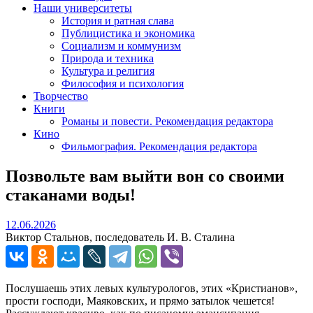
Наши университеты
История и ратная слава
Публицистика и экономика
Социализм и коммунизм
Природа и техника
Культура и религия
Философия и психология
Творчество
Книги
Романы и повести. Рекомендация редактора
Кино
Фильмография. Рекомендация редактора
Позвольте вам выйти вон со своими
стаканами воды!
12.06.2026
12.06.2026
Виктор Стальнов, последователь И. В. Сталина
Послушаешь этих левых культурологов, этих «Кристианов»,
прости господи, Маяковских, и прямо затылок чешется!