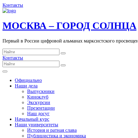
Контакты
МОСКВА – ГОРОД СОЛНЦА
Первый в России цифровой альманах марксистского просвеще
Контакты
Официально
Наши дела
Выпускники
Киноклуб
Экскурсии
Презентации
Наш досуг
Начальный курс
Наши университеты
История и ратная слава
Публицистика и экономика