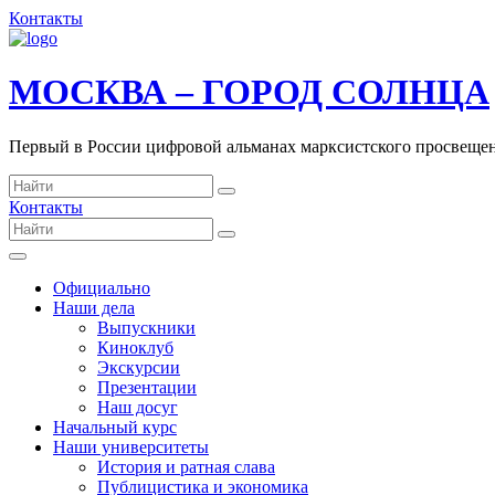
Контакты
МОСКВА – ГОРОД СОЛНЦА
Первый в России цифровой альманах марксистского просвеще
Контакты
Официально
Наши дела
Выпускники
Киноклуб
Экскурсии
Презентации
Наш досуг
Начальный курс
Наши университеты
История и ратная слава
Публицистика и экономика