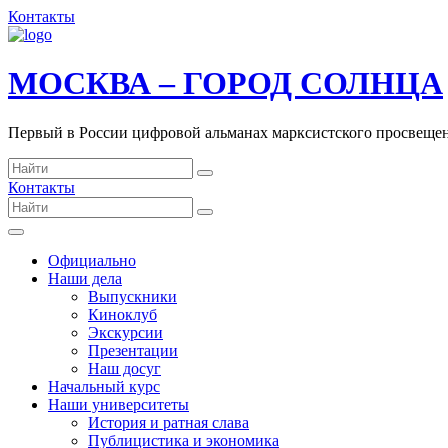
Контакты
МОСКВА – ГОРОД СОЛНЦА
Первый в России цифровой альманах марксистского просвеще
Контакты
Официально
Наши дела
Выпускники
Киноклуб
Экскурсии
Презентации
Наш досуг
Начальный курс
Наши университеты
История и ратная слава
Публицистика и экономика