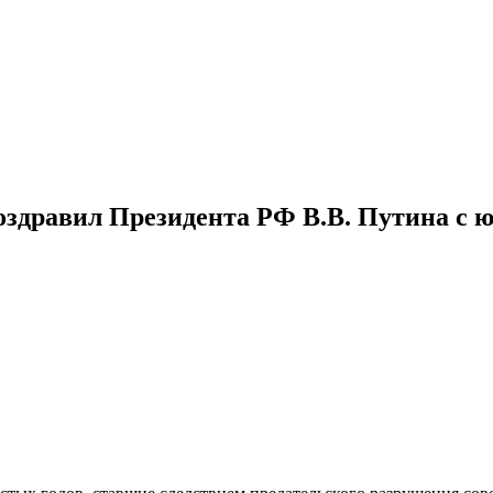
оздравил Президента РФ В.В. Путина с