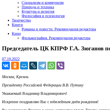
Социализм и коммунизм
Природа и техника
Культура и религия
Философия и психология
Творчество
Книги
Романы и повести. Рекомендация редактора
Кино
Фильмография. Рекомендация редактора
Председатель ЦК КПРФ Г.А. Зюганов п
07.10.2022
07.10.2022
Москва, Кремль
Президенту Российской Федерации В.В. Путину
Уважаемый Владимир Владимирович!
Искренне поздравляю Вас с юбилейным днём рождения!