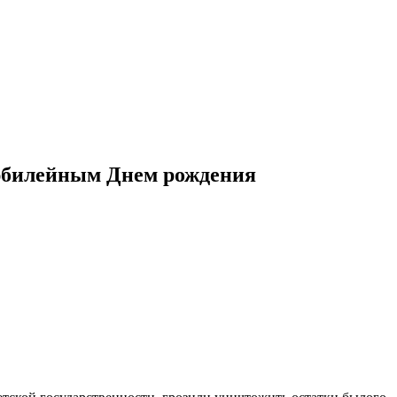
 юбилейным Днем рождения