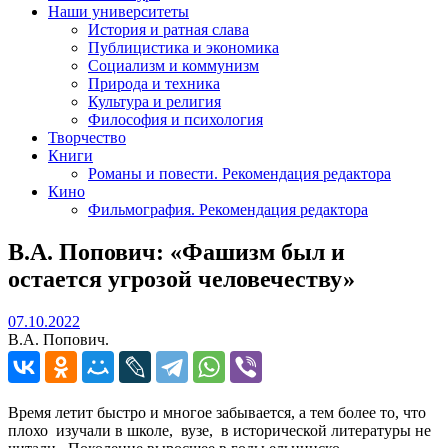
Наши университеты
История и ратная слава
Публицистика и экономика
Социализм и коммунизм
Природа и техника
Культура и религия
Философия и психология
Творчество
Книги
Романы и повести. Рекомендация редактора
Кино
Фильмография. Рекомендация редактора
В.А. Попович: «Фашизм был и
остается угрозой человечеству»
07.10.2022
07.10.2022
В.А. Попович.
Время летит быстро и многое забывается, а тем более то, что
плохо изучали в школе, вузе, в исторической литературы не