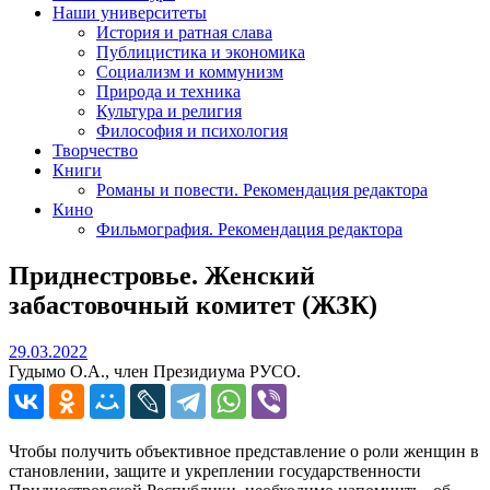
Наши университеты
История и ратная слава
Публицистика и экономика
Социализм и коммунизм
Природа и техника
Культура и религия
Философия и психология
Творчество
Книги
Романы и повести. Рекомендация редактора
Кино
Фильмография. Рекомендация редактора
Приднестровье. Женский
забастовочный комитет (ЖЗК)
29.03.2022
29.03.2022
Гудымо О.А., член Президиума РУСО.
Чтобы получить объективное представление о роли женщин в
становлении, защите и укреплении государственности