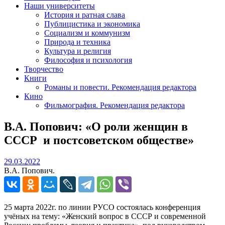
Наши университеты
История и ратная слава
Публицистика и экономика
Социализм и коммунизм
Природа и техника
Культура и религия
Философия и психология
Творчество
Книги
Романы и повести. Рекомендация редактора
Кино
Фильмография. Рекомендация редактора
В.А. Попович: «О роли женщин в
СССР и постсоветском обществе»
29.03.2022
29.03.2022
В.А. Попович.
25 марта 2022г. по линии РУСО состоялась конференция
учёных на тему: «Женский вопрос в СССР и современной