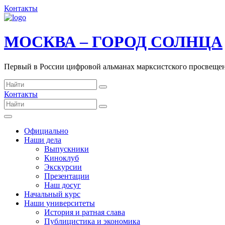
Контакты
МОСКВА – ГОРОД СОЛНЦА
Первый в России цифровой альманах марксистского просвеще
Контакты
Официально
Наши дела
Выпускники
Киноклуб
Экскурсии
Презентации
Наш досуг
Начальный курс
Наши университеты
История и ратная слава
Публицистика и экономика