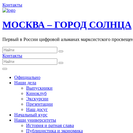
Контакты
МОСКВА – ГОРОД СОЛНЦА
Первый в России цифровой альманах марксистского просвеще
Контакты
Официально
Наши дела
Выпускники
Киноклуб
Экскурсии
Презентации
Наш досуг
Начальный курс
Наши университеты
История и ратная слава
Публицистика и экономика