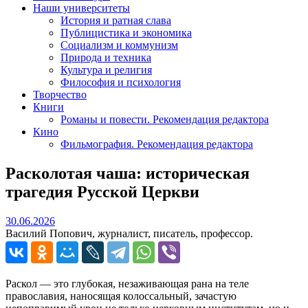
Наши университеты
История и ратная слава
Публицистика и экономика
Социализм и коммунизм
Природа и техника
Культура и религия
Философия и психология
Творчество
Книги
Романы и повести. Рекомендация редактора
Кино
Фильмография. Рекомендация редактора
Расколотая чаша: историческая
трагедия Русской Церкви
30.06.2026
30.06.2026
Василий Попович, журналист, писатель, профессор.
Раскол — это глубокая, незаживающая рана на теле
православия, наносящая колоссальный, зачастую