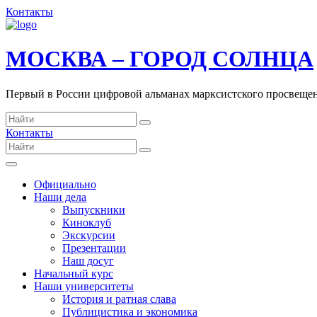
Контакты
МОСКВА – ГОРОД СОЛНЦА
Первый в России цифровой альманах марксистского просвеще
Контакты
Официально
Наши дела
Выпускники
Киноклуб
Экскурсии
Презентации
Наш досуг
Начальный курс
Наши университеты
История и ратная слава
Публицистика и экономика