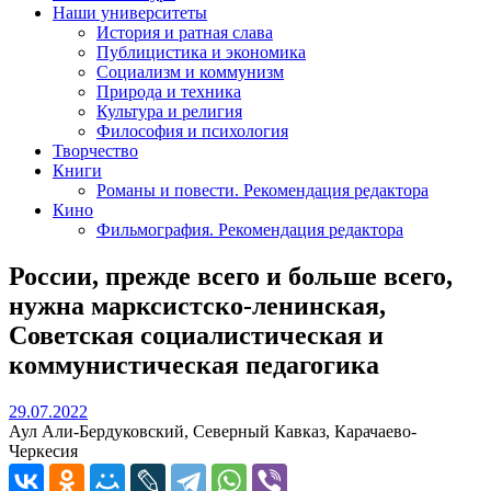
Наши университеты
История и ратная слава
Публицистика и экономика
Социализм и коммунизм
Природа и техника
Культура и религия
Философия и психология
Творчество
Книги
Романы и повести. Рекомендация редактора
Кино
Фильмография. Рекомендация редактора
России, прежде всего и больше всего,
нужна марксистско-ленинская,
Советская социалистическая и
коммунистическая педагогика
29.07.2022
29.07.2022
Аул Али-Бердуковский, Северный Кавказ, Карачаево-
Черкесия