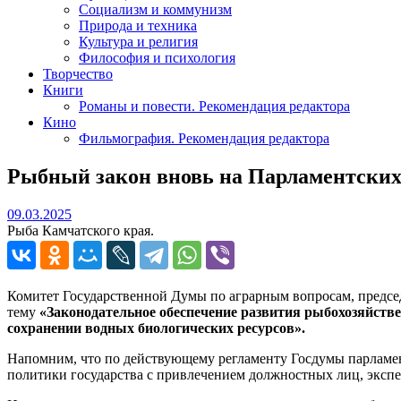
Социализм и коммунизм
Природа и техника
Культура и религия
Философия и психология
Творчество
Книги
Романы и повести. Рекомендация редактора
Кино
Фильмография. Рекомендация редактора
Рыбный закон вновь на Парламентских
09.03.2025
09.03.2025
Рыба Камчатского края.
Комитет Государственной Думы по аграрным вопросам, председ
тему
«Законодательное обеспечение развития рыбохозяйстве
сохранении водных биологических ресурсов».
Напомним, что по действующему регламенту Госдумы парламе
политики государства с привлечением должностных лиц, экспе