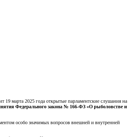
ит 19 марта 2025 года открытые парламентские слушания на
ринятия Федерального закона № 166-ФЗ «О рыболовстве и
ментом особо значимых вопросов внешней и внутренней