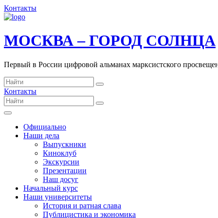
Контакты
МОСКВА – ГОРОД СОЛНЦА
Первый в России цифровой альманах марксистского просвеще
Контакты
Официально
Наши дела
Выпускники
Киноклуб
Экскурсии
Презентации
Наш досуг
Начальный курс
Наши университеты
История и ратная слава
Публицистика и экономика