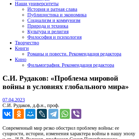
Наши университеты
История и ратная слава
Публицистика и экономика
Социализм и коммунизм
Природа и техника
Культура и религия
Философия и психология
Творчество
Книги
Романы и повести. Рекомендация редактора
Кино
Фильмография. Рекомендация редактора
С.И. Рудаков: «Проблема мировой
войны в условиях глобального мира»
07.04.2023
07.04.2023
С.И. Рудаков, д.ф.н., проф.
Современный мир резко обострил проблему войны: ее
сущности, истории, изменения характера войны в нашу эпоху