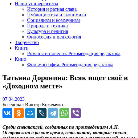
Наши университеты
История и ратная слава
Публицистика и экономика
Социализм и коммунизм
Природа и техника
Культура и религия
Философия и психология
Творчество
Книги
Романы и повести. Рекомендация редактора
Кино
Фильмография. Рекомендация редактора
Татьяна Доронина: Всяк ищет своё в
«Доходном месте»
07.04.2023
07.04.2023
Беседовал Виктор Кожемяко.
Среди спектаклей, созданных по произведениям А.Н.
Островского в разное время, есть такие, которые стали