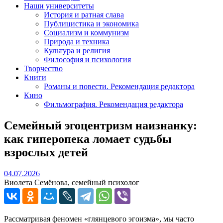
Наши университеты
История и ратная слава
Публицистика и экономика
Социализм и коммунизм
Природа и техника
Культура и религия
Философия и психология
Творчество
Книги
Романы и повести. Рекомендация редактора
Кино
Фильмография. Рекомендация редактора
Семейный эгоцентризм наизнанку:
как гиперопека ломает судьбы
взрослых детей
04.07.2026
04.07.2026
Виолета Семёнова, семейный психолог
Рассматривая феномен «глянцевого эгоизма», мы часто