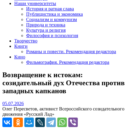
Наши университеты
История и ратная слава
Публицистика и экономика
Социализм и коммунизм
Природа и техника
Культура и религия
Философия и психология
Творчество
Книги
Романы и повести. Рекомендация редактора
Кино
Фильмография. Рекомендация редактора
Возвращение к истокам:
созидательный дух Отечества против
западных капканов
05.07.2026
05.07.2026
Олег Пересветов, активист Всероссийского созидательного
движения «Русский Лад»