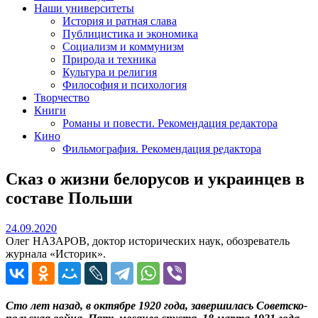
Наши университеты
История и ратная слава
Публицистика и экономика
Социализм и коммунизм
Природа и техника
Культура и религия
Философия и психология
Творчество
Книги
Романы и повести. Рекомендация редактора
Кино
Фильмография. Рекомендация редактора
Сказ о жизни белорусов и украинцев в
составе Польши
24.09.2020
24.09.2020
Олег НАЗАРОВ, доктор исторических наук, обозреватель
журнала «Историк».
Сто лет назад, в октябре 1920 года, завершилась Советско-