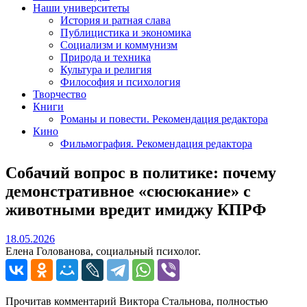
Наши университеты
История и ратная слава
Публицистика и экономика
Социализм и коммунизм
Природа и техника
Культура и религия
Философия и психология
Творчество
Книги
Романы и повести. Рекомендация редактора
Кино
Фильмография. Рекомендация редактора
Собачий вопрос в политике: почему
демонстративное «сюсюкание» с
животными вредит имиджу КПРФ
18.05.2026
18.05.2026
Елена Голованова, социальный психолог.
Прочитав комментарий Виктора Стальнова, полностью