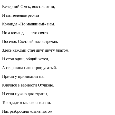
Вечерний Омск, вокзал, огни,
И мы зеленые ребята
Команда «По машинам!» нам.
Но а команда — это свято.
Поселок Светлый нас встречал.
Здесь каждый стал друг другу братом,
И стол один, общий котел,
А старшина наш строг, усатый.
Присягу принимали мы,
Клялися в верности Отчизне.
И если нужно для страны,
То отдадим мы свои жизни.
Нас разбросала жизнь потом