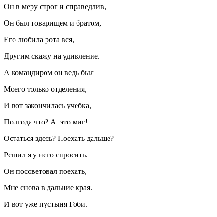
Он в меру строг и справедлив,
Он был товарищем и братом,
Его любила рота вся,
Другим скажу на удивление.
А командиром он ведь был
Моего только отделения,
И вот закончилась учебка,
Полгода что? А это миг!
Остаться здесь? Поехать дальше?
Решил я у него спросить.
Он посоветовал поехать,
Мне снова в дальние края.
И вот уже пустыня Гоби.