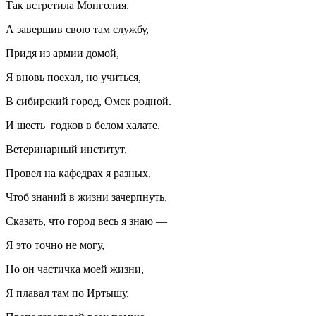
Так встретила Монголия.
А завершив свою там службу,
Придя из армии домой,
Я вновь поехал, но учиться,
В сибирский город, Омск родной.
И шесть годков в белом халате.
Ветеринарный институт,
Провел на кафедрах я разных,
Чтоб знаний в жизни зачерпнуть,
Сказать, что город весь я знаю —
Я это точно не могу,
Но он частичка моей жизни,
Я плавал там по Иртышу.