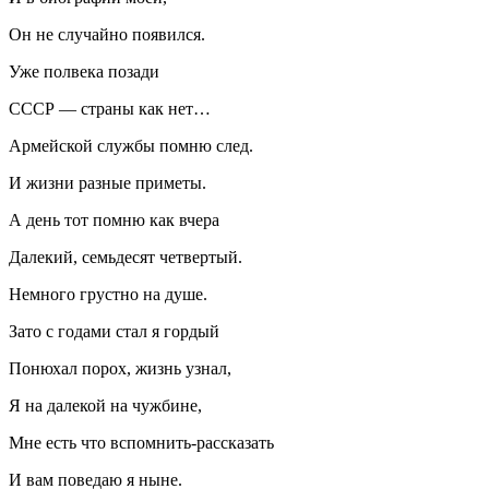
Он не случайно появился.
Уже полвека позади
СССР — страны как нет…
Армейской службы помню след.
И жизни разные приметы.
А день тот помню как вчера
Далекий, семьдесят четвертый.
Немного грустно на душе.
Зато с годами стал я гордый
Понюхал порох, жизнь узнал,
Я на далекой на чужбине,
Мне есть что вспомнить-рассказать
И вам поведаю я ныне.