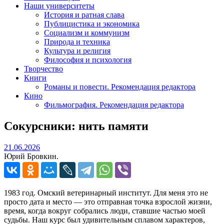
Наши университеты
История и ратная слава
Публицистика и экономика
Социализм и коммунизм
Природа и техника
Культура и религия
Философия и психология
Творчество
Книги
Романы и повести. Рекомендация редактора
Кино
Фильмография. Рекомендация редактора
Сокурсники: нить памяти
21.06.2026
21.06.2026
Юрий Бровкин.
1983 год. Омский ветеринарный институт. Для меня это не
просто дата и место — это отправная точка взрослой жизни,
время, когда вокруг собрались люди, ставшие частью моей
судьбы. Наш курс был удивительным сплавом характеров,