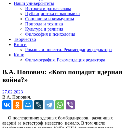
Наши университеты
История и ратная слава
Публицистика и экономика
Социализм и коммунизм
Природа и техника
Культура и религия
Философия и психология
Творчество
Книги
Романы и повести. Рекомендация редактора
Кино
Фильмография. Рекомендация редактора
В.А. Попович: «Кого пощадит ядерная
война?»
27.02.2023
27.02.2023
В.А. Попович.
О последствиях ядерных бомбардировок, различных
аварий и катастроф известно немало. В том числе