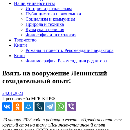
Наши университеты
История и ратная слава
Публицистика и экономика
Социализм и коммунизм
Природа и техника
Культура и религия
Философия и психология
Творчество
Книги
Романы и повести. Рекомендация редактора
Кино
Фильмография. Рекомендация редактора
Взять на вооружение Ленинский
созидательный опыт!
24.01.2023
24.01.2023
Пресс-служба МГК КПРФ
23 января 2023 года в редакции газеты «Правда» состоялся
круглый стол на тему «Ленинско-сталинский опыт