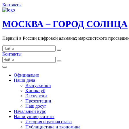
Контакты
МОСКВА – ГОРОД СОЛНЦА
Первый в России цифровой альманах марксистского просвеще
Контакты
Официально
Наши дела
Выпускники
Киноклуб
Экскурсии
Презентации
Наш досуг
Начальный курс
Наши университеты
История и ратная слава
Публицистика и экономика