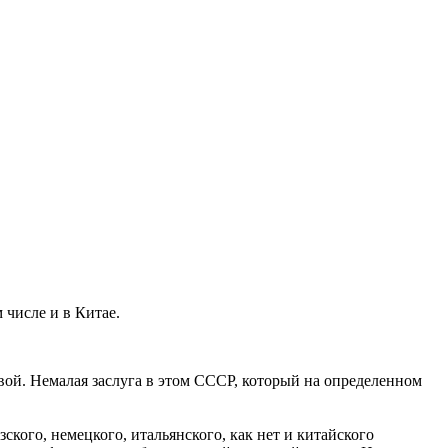
 числе и в Китае.
вой. Немалая заслуга в этом СССР, который на определенном
ского, немецкого, итальянского, как нет и китайского