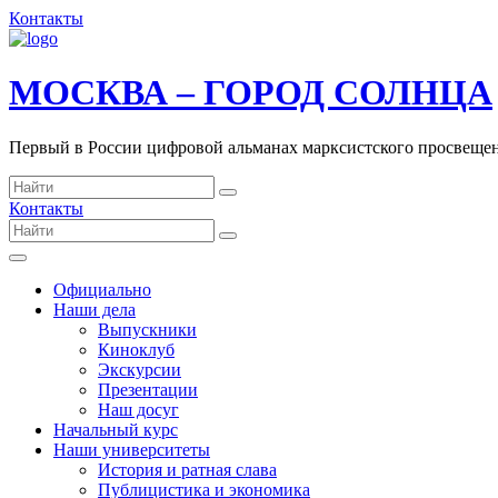
Контакты
МОСКВА – ГОРОД СОЛНЦА
Первый в России цифровой альманах марксистского просвеще
Контакты
Официально
Наши дела
Выпускники
Киноклуб
Экскурсии
Презентации
Наш досуг
Начальный курс
Наши университеты
История и ратная слава
Публицистика и экономика