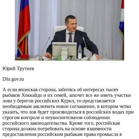
Юрий Трутнев
Dfo.gov.ru
А если японская сторона, заботясь об интересах тысяч
рыбаков Хоккайдо и их семей, захочет все же иметь участки
лова у берегов российских Курил, то представляется
необходимым заключить новое соглашение, в котором четко
указать, что лов будет производиться в российских водах при
строгом контроле и неукоснительном соблюдении
российского законодательства. Кроме того, российская
сторона должна потребовать на основе взаимности
предоставления российским рыбакам права промысла в