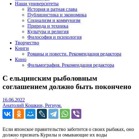
Наши университеты
История и ратная слава
Публицистика и экономика
Социализм и коммунизм
Природа и техника
Культура и религия
Философия и психология
Творчество
Книги
Романы и повести. Рекомендация редактора
Кино
Фильмография. Рекомендация редактора
С ельцинским рыболовным
соглашением должно быть покончено
16.06.2022
16.06.2022
Анатолий Кошкин, Регнум.
Если японское правительство заботится о своих рыбаках, оно
должно признать Курилы и омывающие их воды