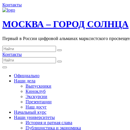
Контакты
МОСКВА – ГОРОД СОЛНЦА
Первый в России цифровой альманах марксистского просвеще
Контакты
Официально
Наши дела
Выпускники
Киноклуб
Экскурсии
Презентации
Наш досуг
Начальный курс
Наши университеты
История и ратная слава
Публицистика и экономика