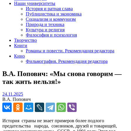
Наши университеты
История и ратная слава
Публицистика и экономика
Социализм и коммунизм
Природа и техника
Культура и религия
Философия и психология
Творчество
Книги
Романы и повести. Рекомендация редактора
Кино
Фильмография. Рекомендация редактора
В.А. Попович: «Мы снова говорим —
так жить нельзя!»
24.11.2025
24.11.2025
В.А. Попович
История страны не знает примеров более подлого
предательства народа, союзников, друзей и товарищей,