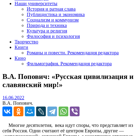
Наши университеты
История и ратная слава
Публицистика и экономика
Социализм и коммунизм
Природа и техника
Культура и религия
Философия и психология
Творчество
Книги
Романы и повести. Рекомендация редактора
Кино
Фильмография. Рекомендация редактора
В.А. Попович: «Русская цивилизация и
славянский мир!»
16.06.2022
16.06.2022
В.А. Попович.
Многие десятилетия, века идут споры, что представляет из
себя Россия. Одни считают её центром Европы, другие —