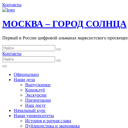
Контакты
МОСКВА – ГОРОД СОЛНЦА
Первый в России цифровой альманах марксистского просвеще
Контакты
Официально
Наши дела
Выпускники
Киноклуб
Экскурсии
Презентации
Наш досуг
Начальный курс
Наши университеты
История и ратная слава
Публицистика и экономика