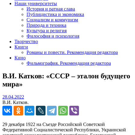
Наши университеты
История и ратная слава
Публицистика и экономика
Социализм и коммунизм
Природа и техника
Культура и религия
Философия и психология
Творчество
Книги
Романы и повести. Рекомендация редактора
Кино
Фильмография. Рекомендация редактора
В.И. Катков: «СССР – эталон будущего
мира»
28.04.2022
28.04.2022
В.И. Катков.
29 декабря 1922 на Съезде Российской Советской
Федеративной Социалистической Республики, Украинской