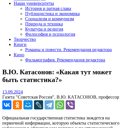
Наши университеты
История и ратная слава
Публицистика и экономика
Социализм и коммунизм
Природа и техника
Культура и религия
Философия и психология
Творчество
Книги
Романы и повести. Рекомендация редактора
Кино
Фильмография. Рекомендация редактора
В.Ю. Катасонов: «Какая тут может
быть статистика?»
13.09.2024
13.09.2024
Газета "Советская Россия". В.Ю. КАТАСОНОВ, профессор
Официальная государственная статистика зиждется на
первичной информации, которую объекты статистического