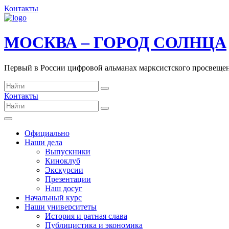
Контакты
МОСКВА – ГОРОД СОЛНЦА
Первый в России цифровой альманах марксистского просвеще
Контакты
Официально
Наши дела
Выпускники
Киноклуб
Экскурсии
Презентации
Наш досуг
Начальный курс
Наши университеты
История и ратная слава
Публицистика и экономика