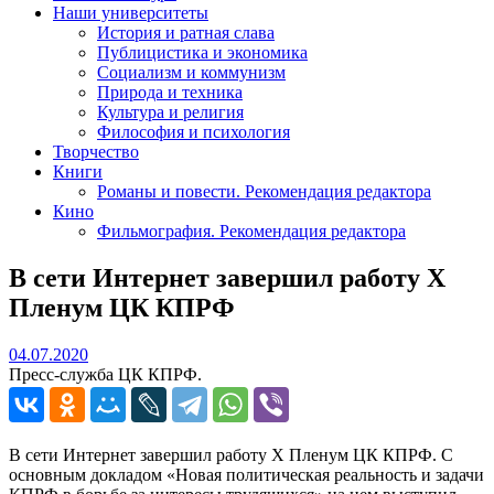
Наши университеты
История и ратная слава
Публицистика и экономика
Социализм и коммунизм
Природа и техника
Культура и религия
Философия и психология
Творчество
Книги
Романы и повести. Рекомендация редактора
Кино
Фильмография. Рекомендация редактора
В сети Интернет завершил работу Х
Пленум ЦК КПРФ
04.07.2020
04.07.2020
Пресс-служба ЦК КПРФ.
В сети Интернет завершил работу Х Пленум ЦК КПРФ. С
основным докладом «Новая политическая реальность и задачи