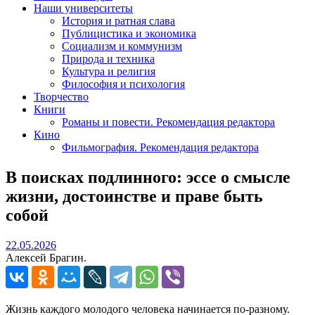
Наши университеты
История и ратная слава
Публицистика и экономика
Социализм и коммунизм
Природа и техника
Культура и религия
Философия и психология
Творчество
Книги
Романы и повести. Рекомендация редактора
Кино
Фильмография. Рекомендация редактора
В поисках подлинного: эссе о смысле
жизни, достоинстве и праве быть
собой
22.05.2026
22.05.2026
Алексей Брагин.
Жизнь каждого молодого человека начинается по-разному.