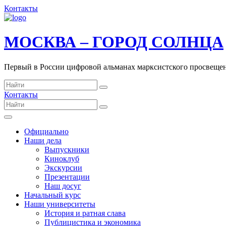
Контакты
МОСКВА – ГОРОД СОЛНЦА
Первый в России цифровой альманах марксистского просвеще
Контакты
Официально
Наши дела
Выпускники
Киноклуб
Экскурсии
Презентации
Наш досуг
Начальный курс
Наши университеты
История и ратная слава
Публицистика и экономика