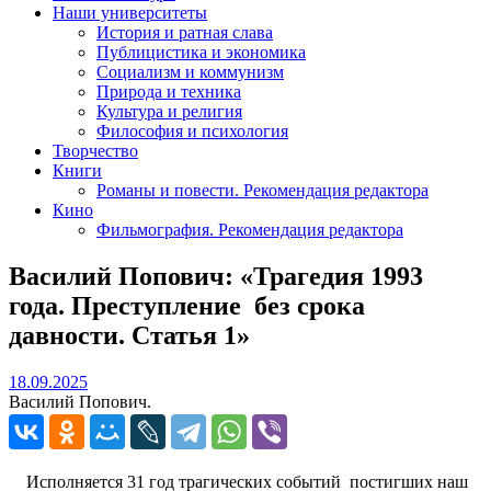
Наши университеты
История и ратная слава
Публицистика и экономика
Социализм и коммунизм
Природа и техника
Культура и религия
Философия и психология
Творчество
Книги
Романы и повести. Рекомендация редактора
Кино
Фильмография. Рекомендация редактора
Василий Попович: «Трагедия 1993
года. Преступление без срока
давности. Статья 1»
18.09.2025
18.09.2025
Василий Попович.
Исполняется 31 год трагических событий постигших наш