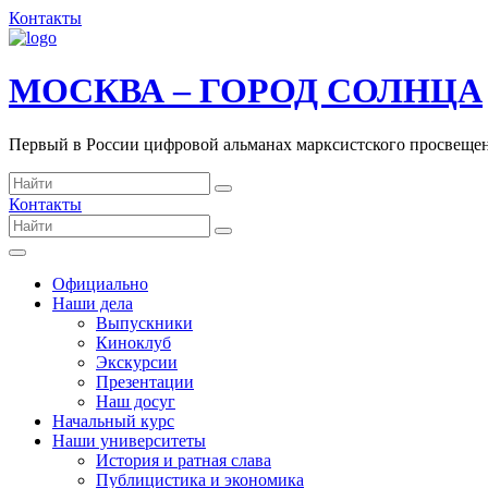
Контакты
МОСКВА – ГОРОД СОЛНЦА
Первый в России цифровой альманах марксистского просвеще
Контакты
Официально
Наши дела
Выпускники
Киноклуб
Экскурсии
Презентации
Наш досуг
Начальный курс
Наши университеты
История и ратная слава
Публицистика и экономика